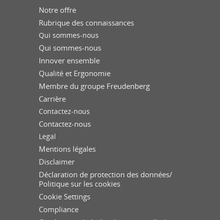
Notre offre
Rubrique des connaissances
Qui sommes-nous
Qui sommes-nous
Innover ensemble
Qualité et Ergonomie
Membre du groupe Freudenberg
Carrière
Contactez-nous
Contactez-nous
Legal
Mentions légales
Disclaimer
Déclaration de protection des données/
Politique sur les cookies
Cookie Settings
Compliance