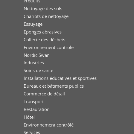
Produits
Nettoyage des sols
Chariots de nettoyage
Essuyage
Éponges abrasives
Collecte des déchets
Environnement contrôlé
Nordic Swan
Industries
Soins de santé
Installations éducatives et sportives
Bureaux et bâtiments publics
Commerce de détail
Transport
Restauration
Hôtel
Environnement contrôlé
Services