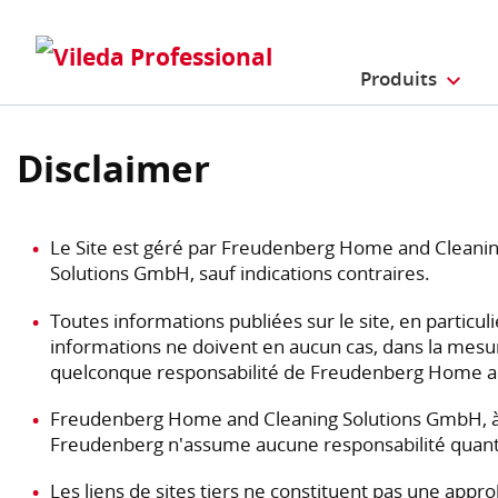
Produits
Disclaimer
Le Site est géré par Freudenberg Home and Cleanin
Solutions GmbH, sauf indications contraires.
Toutes informations publiées sur le site, en particu
informations ne doivent en aucun cas, dans la mesu
quelconque responsabilité de Freudenberg Home a
Freudenberg Home and Cleaning Solutions GmbH, à sa 
Freudenberg n'assume aucune responsabilité quant à
Les liens de sites tiers ne constituent pas une a