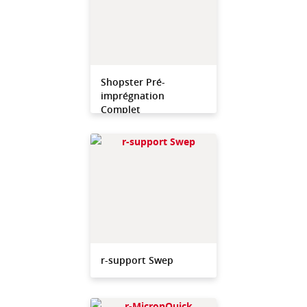
Shopster Pré-
imprégnation
Complet
r-support Swep