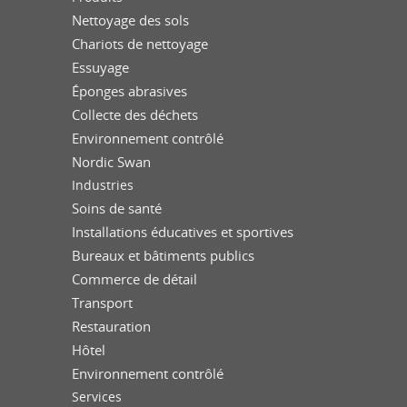
Nettoyage des sols
Chariots de nettoyage
Essuyage
Éponges abrasives
Collecte des déchets
Environnement contrôlé
Nordic Swan
Industries
Soins de santé
Installations éducatives et sportives
Bureaux et bâtiments publics
Commerce de détail
Transport
Restauration
Hôtel
Environnement contrôlé
Services