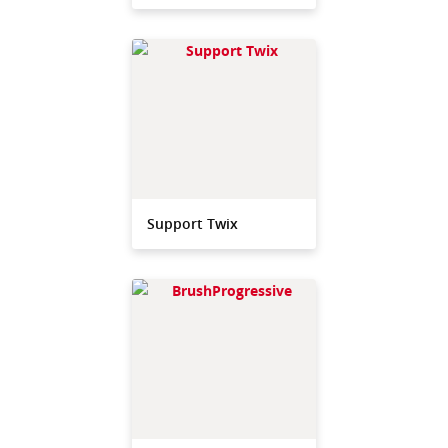
Support Twix