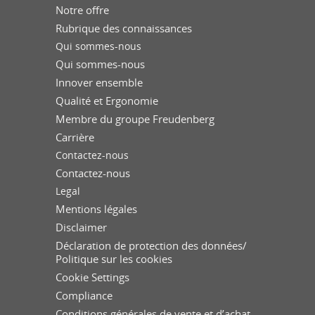
Notre offre
Rubrique des connaissances
Qui sommes-nous
Qui sommes-nous
Innover ensemble
Qualité et Ergonomie
Membre du groupe Freudenberg
Carrière
Contactez-nous
Contactez-nous
Legal
Mentions légales
Disclaimer
Déclaration de protection des données/
Politique sur les cookies
Cookie Settings
Compliance
Conditions générales de vente et d’achat