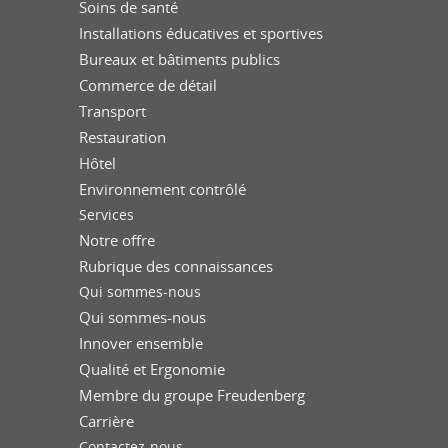
Soins de santé
Installations éducatives et sportives
Bureaux et bâtiments publics
Commerce de détail
Transport
Restauration
Hôtel
Environnement contrôlé
Services
Notre offre
Rubrique des connaissances
Qui sommes-nous
Qui sommes-nous
Innover ensemble
Qualité et Ergonomie
Membre du groupe Freudenberg
Carrière
Contactez-nous