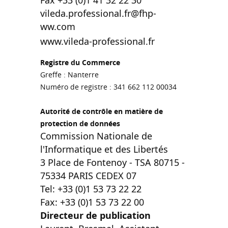
vileda.professional.fr@fhp-
ww.com
www.vileda-professional.fr
Registre du Commerce
Greffe : Nanterre
Numéro de registre : 341 662 112 00034
Autorité de contrôle en matière de
protection de données
Commission Nationale de
l'Informatique et des Libertés
3 Place de Fontenoy - TSA 80715 -
75334 PARIS CEDEX 07
Tel: +33 (0)1 53 73 22 22
Fax: +33 (0)1 53 73 22 00
Directeur de publication