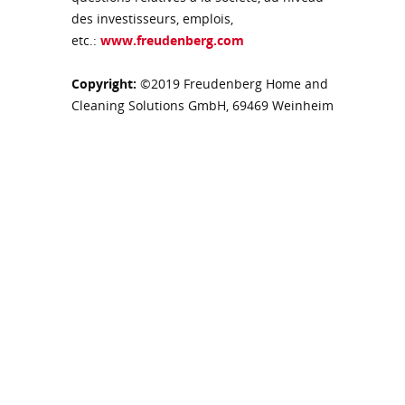
des investisseurs, emplois,
etc.:
www.freudenberg.com
Copyright:
©2019 Freudenberg Home and
Cleaning Solutions GmbH, 69469 Weinheim