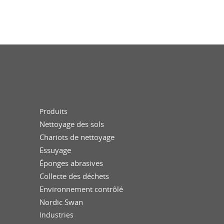
Produits
Nettoyage des sols
Chariots de nettoyage
Essuyage
Éponges abrasives
Collecte des déchets
Environnement contrôlé
Nordic Swan
Industries