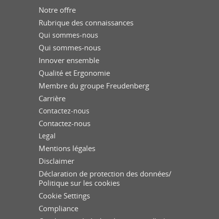
Notre offre
Rubrique des connaissances
Qui sommes-nous
Qui sommes-nous
Innover ensemble
Qualité et Ergonomie
Membre du groupe Freudenberg
Carrière
Contactez-nous
Contactez-nous
Legal
Mentions légales
Disclaimer
Déclaration de protection des données/
Politique sur les cookies
Cookie Settings
Compliance