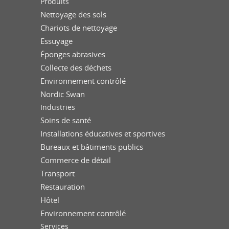
Produits
Nettoyage des sols
Chariots de nettoyage
Essuyage
Éponges abrasives
Collecte des déchets
Environnement contrôlé
Nordic Swan
Industries
Soins de santé
Installations éducatives et sportives
Bureaux et bâtiments publics
Commerce de détail
Transport
Restauration
Hôtel
Environnement contrôlé
Services