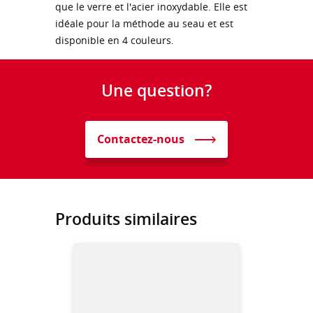
que le verre et l'acier inoxydable. Elle est
idéale pour la méthode au seau et est
disponible en 4 couleurs.
Une question?
Contactez-nous
Produits similaires