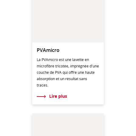
PVAmicro
La PVAmicro est une lavette en
microfibre tricotée, imprégnée d'une
couche de PVA qui offre une haute
absorption et un résultat sans
traces.
Lire plus