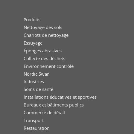
Produits
Nettoyage des sols
Chariots de nettoyage
Essuyage
Éponges abrasives
Collecte des déchets
Environnement contrôlé
Nordic Swan
Industries
Soins de santé
Installations éducatives et sportives
Bureaux et bâtiments publics
Commerce de détail
Transport
Restauration