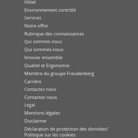
Hôtel
Environnement contrôlé
Services
Notre offre
Rubrique des connaissances
Qui sommes-nous
Qui sommes-nous
Innover ensemble
Qualité et Ergonomie
Membre du groupe Freudenberg
Carrière
Contactez-nous
Contactez-nous
Legal
Mentions légales
Disclaimer
Déclaration de protection des données/
Politique sur les cookies