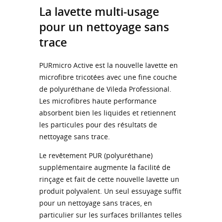
La lavette multi-usage
pour un nettoyage sans
trace
PURmicro Active est la nouvelle lavette en
microfibre tricotées avec une fine couche
de polyuréthane de Vileda Professional.
Les microfibres haute performance
absorbent bien les liquides et retiennent
les particules pour des résultats de
nettoyage sans trace.
Le revêtement PUR (polyuréthane)
supplémentaire augmente la facilité de
rinçage et fait de cette nouvelle lavette un
produit polyvalent. Un seul essuyage suffit
pour un nettoyage sans traces, en
particulier sur les surfaces brillantes telles