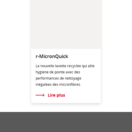
r-MicronQuick
La nouvelle lavette recyclée qui allie
hygiène de pointe avec des
performances de nettoyage
inégalées des micronfibres.
Lire plus