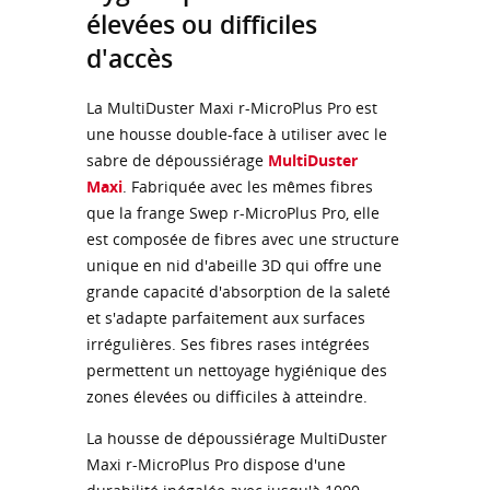
élevées ou difficiles
d'accès
La MultiDuster Maxi r-MicroPlus Pro est
une housse double-face à utiliser avec le
sabre de dépoussiérage
MultiDuster
Maxi
. Fabriquée avec les mêmes fibres
que la frange Swep r-MicroPlus Pro, elle
est composée de fibres avec une structure
unique en nid d'abeille 3D qui offre une
grande capacité d'absorption de la saleté
et s'adapte parfaitement aux surfaces
irrégulières. Ses fibres rases intégrées
permettent un nettoyage hygiénique des
zones élevées ou difficiles à atteindre.
La housse de dépoussiérage MultiDuster
Maxi r-MicroPlus Pro dispose d'une