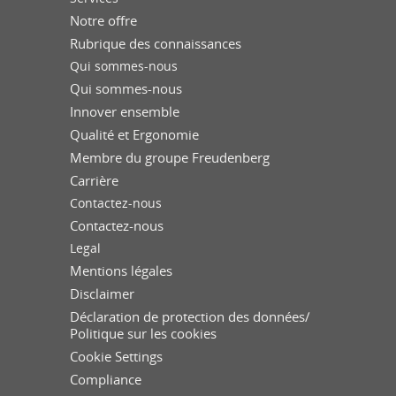
Notre offre
Rubrique des connaissances
Qui sommes-nous
Qui sommes-nous
Innover ensemble
Qualité et Ergonomie
Membre du groupe Freudenberg
Carrière
Contactez-nous
Contactez-nous
Legal
Mentions légales
Disclaimer
Déclaration de protection des données/
Politique sur les cookies
Cookie Settings
Compliance