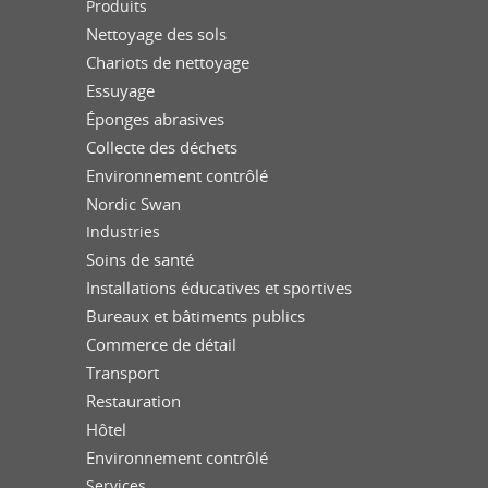
Produits
Nettoyage des sols
Chariots de nettoyage
Essuyage
Éponges abrasives
Collecte des déchets
Environnement contrôlé
Nordic Swan
Industries
Soins de santé
Installations éducatives et sportives
Bureaux et bâtiments publics
Commerce de détail
Transport
Restauration
Hôtel
Environnement contrôlé
Services