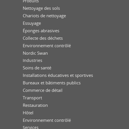
Produits
Nettoyage des sols
Chariots de nettoyage
Essuyage
Éponges abrasives
Collecte des déchets
Environnement contrôlé
Nordic Swan
Industries
Soins de santé
Installations éducatives et sportives
Bureaux et bâtiments publics
Commerce de détail
Transport
Restauration
Hôtel
Environnement contrôlé
Services