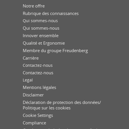
Notre offre
Rubrique des connaissances
Qui sommes-nous
Qui sommes-nous
Innover ensemble
Qualité et Ergonomie
Membre du groupe Freudenberg
Carrière
Contactez-nous
Contactez-nous
Legal
Mentions légales
Disclaimer
Déclaration de protection des données/
Politique sur les cookies
Cookie Settings
Compliance