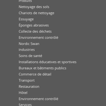
Produits
Nettoyage des sols
Chariots de nettoyage
Essuyage
Éponges abrasives
Collecte des déchets
Environnement contrôlé
Nordic Swan
Industries
Soins de santé
Installations éducatives et sportives
Bureaux et bâtiments publics
Commerce de détail
Transport
Restauration
Hôtel
Environnement contrôlé
Services