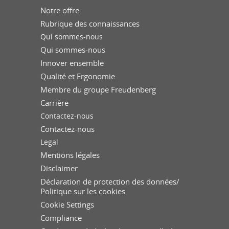
Notre offre
Rubrique des connaissances
Qui sommes-nous
Qui sommes-nous
Innover ensemble
Qualité et Ergonomie
Membre du groupe Freudenberg
Carrière
Contactez-nous
Contactez-nous
Legal
Mentions légales
Disclaimer
Déclaration de protection des données/
Politique sur les cookies
Cookie Settings
Compliance