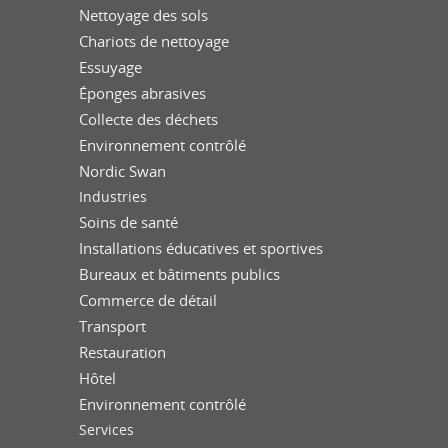
Nettoyage des sols
Chariots de nettoyage
Essuyage
Éponges abrasives
Collecte des déchets
Environnement contrôlé
Nordic Swan
Industries
Soins de santé
Installations éducatives et sportives
Bureaux et bâtiments publics
Commerce de détail
Transport
Restauration
Hôtel
Environnement contrôlé
Services