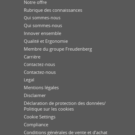
Notre offre
Rubrique des connaissances
Qui sommes-nous
Qui sommes-nous
Innover ensemble
Qualité et Ergonomie
Membre du groupe Freudenberg
Carrière
Contactez-nous
Contactez-nous
Legal
Mentions légales
Disclaimer
Déclaration de protection des données/
Politique sur les cookies
Cookie Settings
Compliance
Conditions générales de vente et d’achat