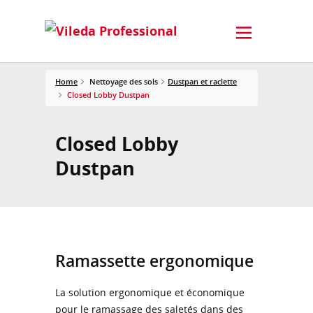
Home
Nettoyage des sols
Dustpan et raclette
Closed Lobby Dustpan
Closed Lobby
Dustpan
Ramassette ergonomique
La solution ergonomique et économique
pour le ramassage des saletés dans des