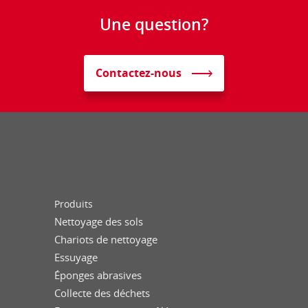
Une question?
Contactez-nous
Produits
Nettoyage des sols
Chariots de nettoyage
Essuyage
Éponges abrasives
Collecte des déchets