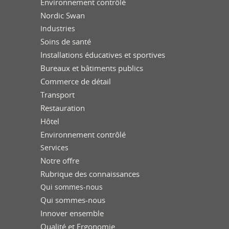
Environnement contrôlé
Nordic Swan
Industries
Soins de santé
Installations éducatives et sportives
Bureaux et bâtiments publics
Commerce de détail
Transport
Restauration
Hôtel
Environnement contrôlé
Services
Notre offre
Rubrique des connaissances
Qui sommes-nous
Qui sommes-nous
Innover ensemble
Qualité et Ergonomie