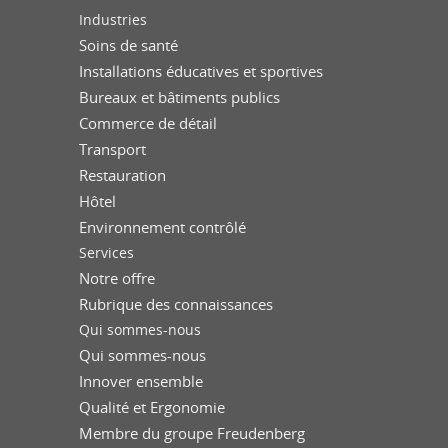
Industries
Soins de santé
Installations éducatives et sportives
Bureaux et bâtiments publics
Commerce de détail
Transport
Restauration
Hôtel
Environnement contrôlé
Services
Notre offre
Rubrique des connaissances
Qui sommes-nous
Qui sommes-nous
Innover ensemble
Qualité et Ergonomie
Membre du groupe Freudenberg