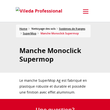
Home
Nettoyage des sols
Systèmes de franges
SuperMop
Manche Monoclick Supermop
Manche Monoclick
Supermop
Le manche SuperMop Ag est fabriqué en
plastique robuste et durable et possède
une finition avec effet aluminium.
Une question?