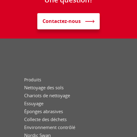
Contactez-nous
Produits
Nettoyage des sols
Chariots de nettoyage
Essuyage
Éponges abrasives
Collecte des déchets
Environnement contrôlé
Nordic Swan