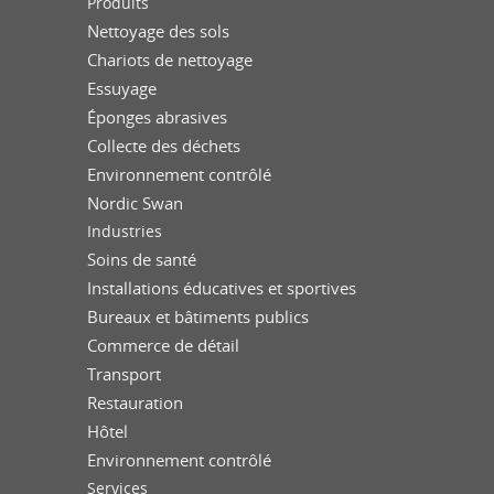
Produits
Nettoyage des sols
Chariots de nettoyage
Essuyage
Éponges abrasives
Collecte des déchets
Environnement contrôlé
Nordic Swan
Industries
Soins de santé
Installations éducatives et sportives
Bureaux et bâtiments publics
Commerce de détail
Transport
Restauration
Hôtel
Environnement contrôlé
Services