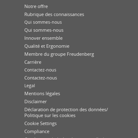
Notre offre
Rubrique des connaissances
Qui sommes-nous
Qui sommes-nous
Innover ensemble
Qualité et Ergonomie
Membre du groupe Freudenberg
Carrière
Contactez-nous
Contactez-nous
Legal
Mentions légales
Disclaimer
Déclaration de protection des données/
Politique sur les cookies
Cookie Settings
Compliance