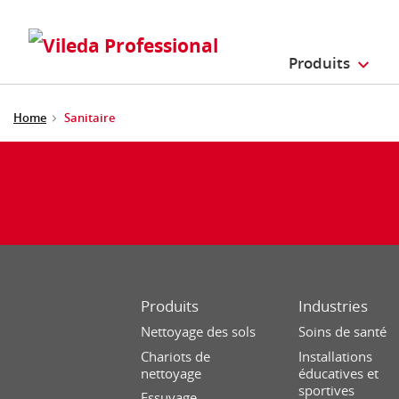
Produits
Home
Sanitaire
Produits
Industries
Nettoyage des sols
Soins de santé
Chariots de
Installations
nettoyage
éducatives et
sportives
Essuyage