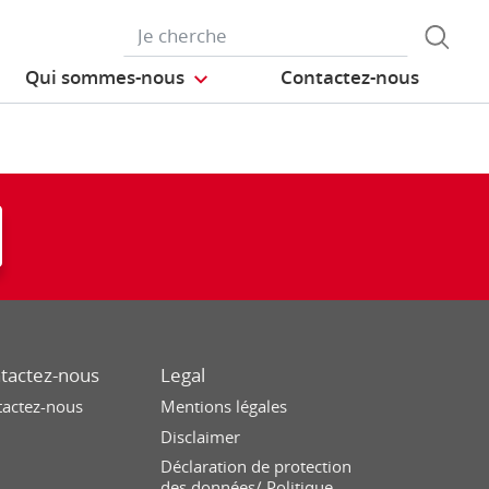
Qui sommes-nous
Contactez-nous
tactez-nous
Legal
tactez-nous
Mentions légales
Disclaimer
Déclaration de protection
des données/ Politique