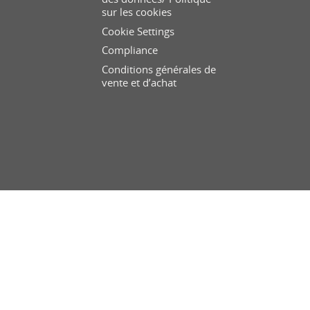
sur les cookies
Cookie Settings
Compliance
Conditions générales de
vente et d’achat