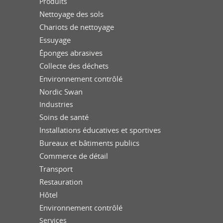
Produits
Nettoyage des sols
Chariots de nettoyage
Essuyage
Éponges abrasives
Collecte des déchets
Environnement contrôlé
Nordic Swan
Industries
Soins de santé
Installations éducatives et sportives
Bureaux et bâtiments publics
Commerce de détail
Transport
Restauration
Hôtel
Environnement contrôlé
Services