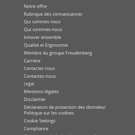
Notre offre
Rubrique des connaissances
Qui sommes-nous
Qui sommes-nous
Innover ensemble
Qualité et Ergonomie
Membre du groupe Freudenberg
Carrière
Contactez-nous
Contactez-nous
Legal
Mentions légales
Disclaimer
Déclaration de protection des données/
Politique sur les cookies
Cookie Settings
Compliance