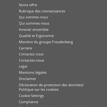
Notre offre
Rubrique des connaissances
Qui sommes-nous
Qui sommes-nous
Innover ensemble
Qualité et Ergonomie
Membre du groupe Freudenberg
Carrière
Contactez-nous
Contactez-nous
Legal
Mentions légales
Disclaimer
Déclaration de protection des données/
Politique sur les cookies
Cookie Settings
Compliance