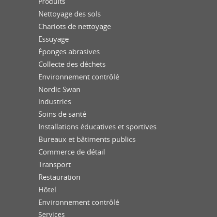
Produits
Nettoyage des sols
Chariots de nettoyage
Essuyage
Éponges abrasives
Collecte des déchets
Environnement contrôlé
Nordic Swan
Industries
Soins de santé
Installations éducatives et sportives
Bureaux et bâtiments publics
Commerce de détail
Transport
Restauration
Hôtel
Environnement contrôlé
Services