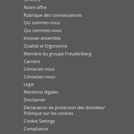
Notre offre
Rubrique des connaissances
Qui sommes-nous
Qui sommes-nous
Innover ensemble
Qualité et Ergonomie
Membre du groupe Freudenberg
Carrière
Contactez-nous
Contactez-nous
Legal
Mentions légales
Disclaimer
Déclaration de protection des données/
Politique sur les cookies
Cookie Settings
Compliance