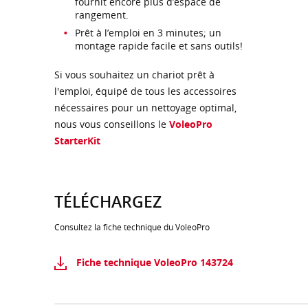
fournit encore plus d’espace de
rangement.
Prêt à l’emploi en 3 minutes; un
montage rapide facile et sans outils!
Si vous souhaitez un chariot prêt à
l'emploi, équipé de tous les accessoires
nécessaires pour un nettoyage optimal,
nous vous conseillons le
VoleoPro
StarterKit
TÉLÉCHARGEZ
Consultez la fiche technique du VoleoPro
Fiche technique VoleoPro 143724