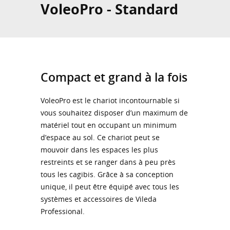
VoleoPro - Standard
Compact et grand à la fois
VoleoPro est le chariot incontournable si
vous souhaitez disposer d’un maximum de
matériel tout en occupant un minimum
d’espace au sol. Ce chariot peut se
mouvoir dans les espaces les plus
restreints et se ranger dans à peu près
tous les cagibis. Grâce à sa conception
unique, il peut être équipé avec tous les
systèmes et accessoires de Vileda
Professional.