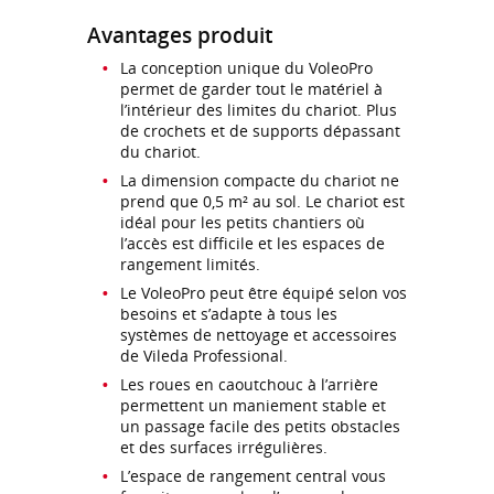
Avantages produit
La conception unique du VoleoPro
permet de garder tout le matériel à
l’intérieur des limites du chariot. Plus
de crochets et de supports dépassant
du chariot.
La dimension compacte du chariot ne
prend que 0,5 m² au sol. Le chariot est
idéal pour les petits chantiers où
l’accès est difficile et les espaces de
rangement limités.
Le VoleoPro peut être équipé selon vos
besoins et s’adapte à tous les
systèmes de nettoyage et accessoires
de Vileda Professional.
Les roues en caoutchouc à l’arrière
permettent un maniement stable et
un passage facile des petits obstacles
et des surfaces irrégulières.
L’espace de rangement central vous