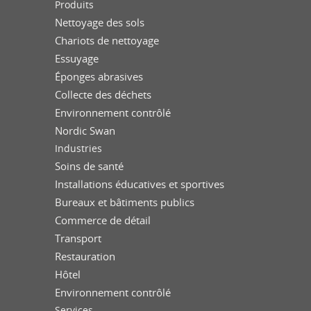
Produits
Nettoyage des sols
Chariots de nettoyage
Essuyage
Éponges abrasives
Collecte des déchets
Environnement contrôlé
Nordic Swan
Industries
Soins de santé
Installations éducatives et sportives
Bureaux et bâtiments publics
Commerce de détail
Transport
Restauration
Hôtel
Environnement contrôlé
Services