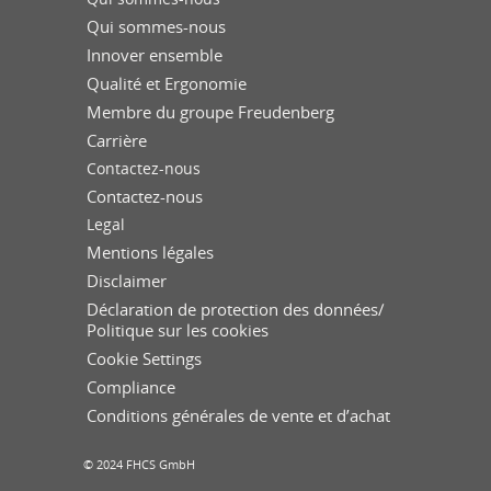
Qui sommes-nous
Innover ensemble
Qualité et Ergonomie
Membre du groupe Freudenberg
Carrière
Contactez-nous
Contactez-nous
Legal
Mentions légales
Disclaimer
Déclaration de protection des données/
Politique sur les cookies
Cookie Settings
Compliance
Conditions générales de vente et d’achat
© 2024 FHCS GmbH