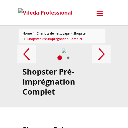
Home
Chariots de nettoyage
Shopster
Shopster Pré-imprégnation Complet
Shopster Pré-
imprégnation
Complet