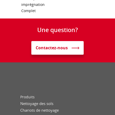
imprégnation
Complet
Une question?
Contactez-nous
Produits
Nettoyage des sols
Chariots de nettoyage