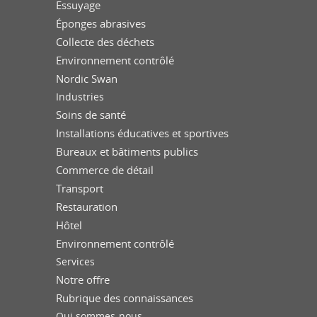
Essuyage
Éponges abrasives
Collecte des déchets
Environnement contrôlé
Nordic Swan
Industries
Soins de santé
Installations éducatives et sportives
Bureaux et bâtiments publics
Commerce de détail
Transport
Restauration
Hôtel
Environnement contrôlé
Services
Notre offre
Rubrique des connaissances
Qui sommes-nous