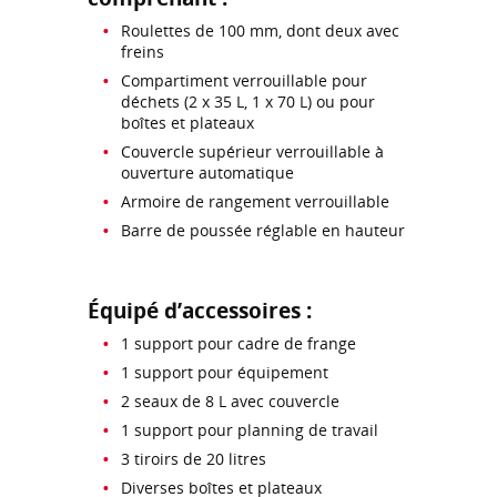
Roulettes de 100 mm, dont deux avec
freins
Compartiment verrouillable pour
déchets (2 x 35 L, 1 x 70 L) ou pour
boîtes et plateaux
Couvercle supérieur verrouillable à
ouverture automatique
Armoire de rangement verrouillable
Barre de poussée réglable en hauteur
Équipé d’accessoires :
1 support pour cadre de frange
1 support pour équipement
2 seaux de 8 L avec couvercle
1 support pour planning de travail
3 tiroirs de 20 litres
Diverses boîtes et plateaux