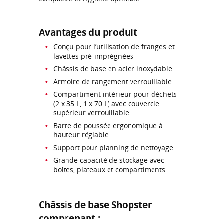
Avantages du produit
Conçu pour l’utilisation de franges et
lavettes pré-imprégnées
Châssis de base en acier inoxydable
Armoire de rangement verrouillable
Compartiment intérieur pour déchets
(2 x 35 L, 1 x 70 L) avec couvercle
supérieur verrouillable
Barre de poussée ergonomique à
hauteur réglable
Support pour planning de nettoyage
Grande capacité de stockage avec
boîtes, plateaux et compartiments
Châssis de base Shopster
comprenant :