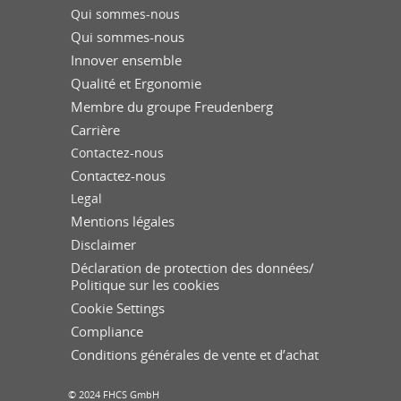
Qui sommes-nous
Qui sommes-nous
Innover ensemble
Qualité et Ergonomie
Membre du groupe Freudenberg
Carrière
Contactez-nous
Contactez-nous
Legal
Mentions légales
Disclaimer
Déclaration de protection des données/
Politique sur les cookies
Cookie Settings
Compliance
Conditions générales de vente et d’achat
© 2024 FHCS GmbH