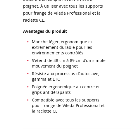
poignet. À utiliser avec tous les supports
pour frange de Vileda Professional et la
raclette CE.
Avantages du produit
Manche léger, ergonomique et
extrêmement durable pour les
environnements contrôlés
S’étend de 48 cm à 89 cm d’un simple
mouvement du poignet
Résiste aux processus d’autoclave,
gamma et ETO
Poignée ergonomique au centre et
grips antidérapants
Compatible avec tous les supports
pour frange de Vileda Professional et
la raclette CE