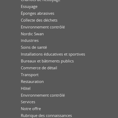
Essuyage
Éponges abrasives
Collecte des déchets
Environnement contrôlé
Nordic Swan
Industries
Soins de santé
Installations éducatives et sportives
Bureaux et bâtiments publics
Commerce de détail
Transport
Restauration
Hôtel
Environnement contrôlé
Services
Notre offre
Rubrique des connaissances