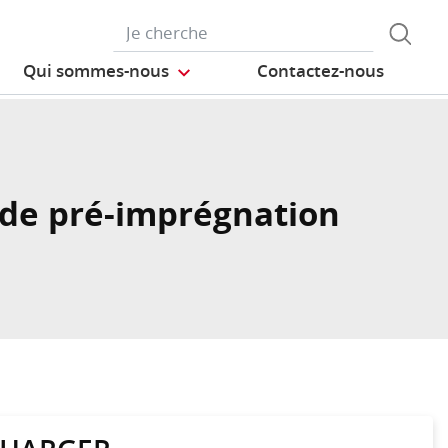
Qui sommes-nous
Contactez-nous
 de pré-imprégnation