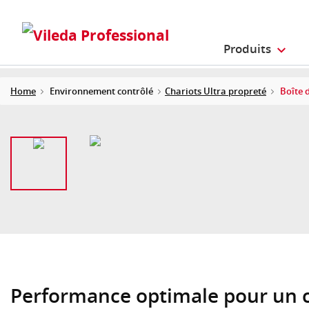
Produits
Home
Environnement contrôlé
Chariots Ultra propreté
Boîte 
Performance optimale pour un c