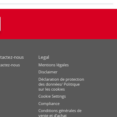
tactez-nous
Legal
tactez-nous
Mentions légales
Disclaimer
Déclaration de protection
des données/ Politique
sur les cookies
Cookie Settings
Compliance
Conditions générales de
vente et d’achat