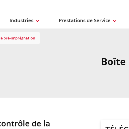
Industries
Prestations de Service
de pré-imprégnation
Boîte
ontrôle de la