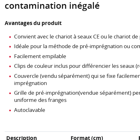
contamination inégalé
Avantages du produit
Convient avec le chariot à seaux CE ou le chariot d
Idéale pour la méthode de pré-imprégnation ou 
Facilement empilable
Clips de couleur inclus pour différencier les seaux (r
Couvercle (vendu séparément) qui se fixe facilement 
imprégnation
Grille de pré-imprégnation(vendue séparément) pe
uniforme des franges
Autoclavable
Description
Format (cm)