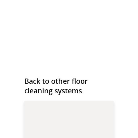
Back to other floor
cleaning systems