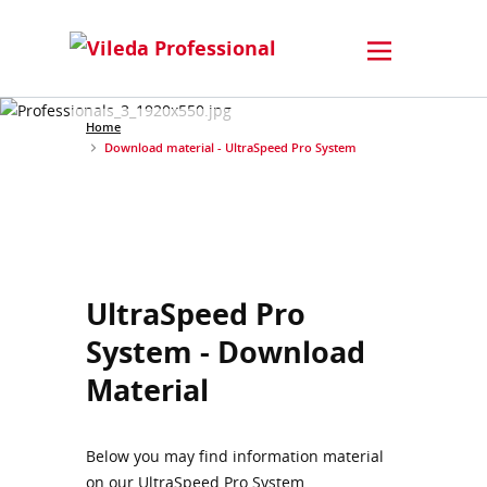
Home
Download material - UltraSpeed Pro System
UltraSpeed Pro
System - Download
Material
Below you may find information material
on our UltraSpeed Pro System.