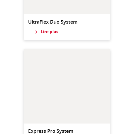
UltraFlex Duo System
Lire plus
Express Pro System