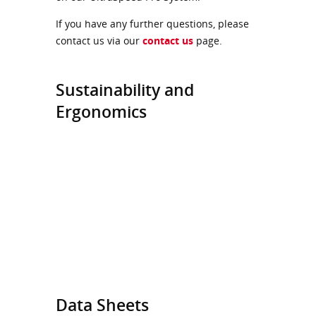
If you have any further questions, please
contact us via our
contact us
page.
Sustainability and
Ergonomics
Data Sheets