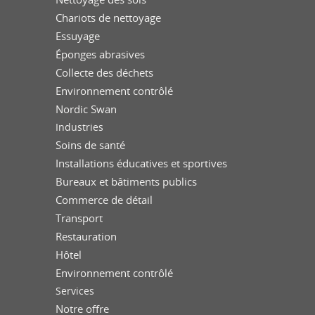
Chariots de nettoyage
Essuyage
Éponges abrasives
Collecte des déchets
Environnement contrôlé
Nordic Swan
Industries
Soins de santé
Installations éducatives et sportives
Bureaux et bâtiments publics
Commerce de détail
Transport
Restauration
Hôtel
Environnement contrôlé
Services
Notre offre