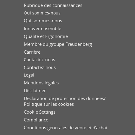
Rubrique des connaissances
Qui sommes-nous
Qui sommes-nous
Innover ensemble
Qualité et Ergonomie
Membre du groupe Freudenberg
Carrière
Contactez-nous
Contactez-nous
Legal
Mentions légales
Disclaimer
Déclaration de protection des données/
Politique sur les cookies
Cookie Settings
Compliance
Conditions générales de vente et d’achat