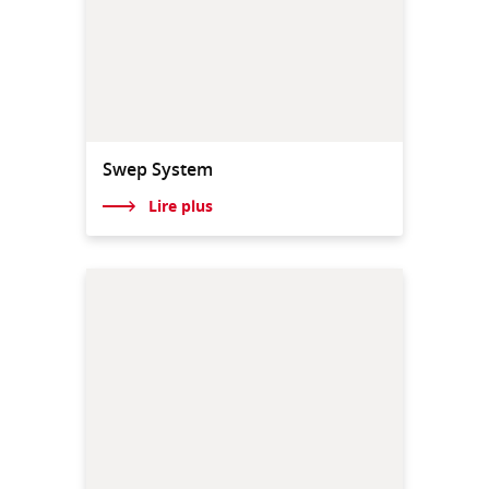
Swep System
Lire plus