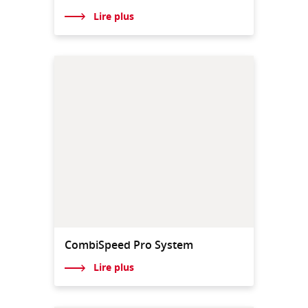
Lire plus
CombiSpeed Pro System
Lire plus