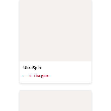
UltraSpin
Lire plus