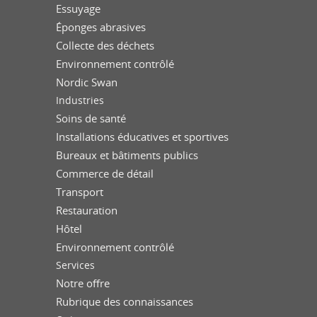
Essuyage
Éponges abrasives
Collecte des déchets
Environnement contrôlé
Nordic Swan
Industries
Soins de santé
Installations éducatives et sportives
Bureaux et bâtiments publics
Commerce de détail
Transport
Restauration
Hôtel
Environnement contrôlé
Services
Notre offre
Rubrique des connaissances