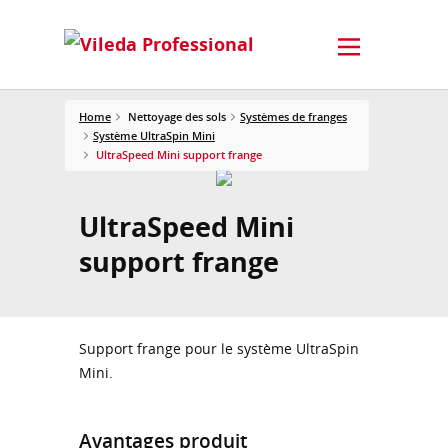
Home
Nettoyage des sols
Systèmes de franges
Système UltraSpin Mini
UltraSpeed Mini support frange
UltraSpeed Mini
support frange
Support frange pour le système UltraSpin
Mini.
Avantages produit