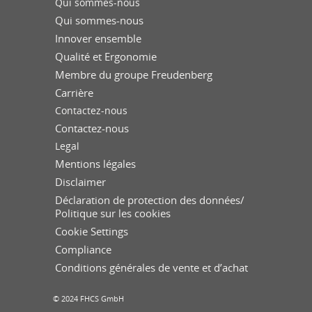
Qui sommes-nous
Qui sommes-nous
Innover ensemble
Qualité et Ergonomie
Membre du groupe Freudenberg
Carrière
Contactez-nous
Contactez-nous
Legal
Mentions légales
Disclaimer
Déclaration de protection des données/
Politique sur les cookies
Cookie Settings
Compliance
Conditions générales de vente et d’achat
© 2024 FHCS GmbH