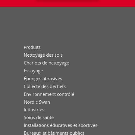
Produits
Nettoyage des sols
Chariots de nettoyage
Essuyage
Éponges abrasives
Collecte des déchets
Environnement contrôlé
Nordic Swan
Industries
Soins de santé
Installations éducatives et sportives
Bureaux et bâtiments publics