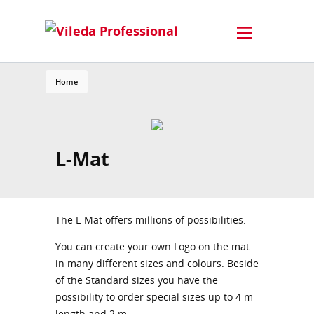
Home
L-Mat
The L-Mat offers millions of possibilities.
You can create your own Logo on the mat
in many different sizes and colours. Beside
of the Standard sizes you have the
possibility to order special sizes up to 4 m
length and 2 m.