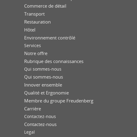
Commerce de détail
Transport
Restauration
Hôtel
Environnement contrôlé
Services
Notre offre
Rubrique des connaissances
Qui sommes-nous
Qui sommes-nous
Innover ensemble
Qualité et Ergonomie
Membre du groupe Freudenberg
Carrière
Contactez-nous
Contactez-nous
Legal