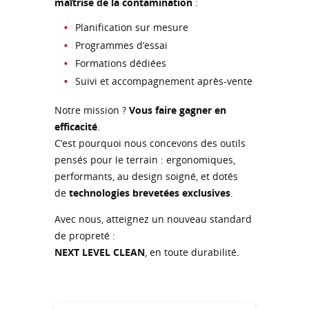
maîtrise de la contamination
:
Planification sur mesure
Programmes d’essai
Formations dédiées
Suivi et accompagnement après-vente
Notre mission ?
Vous faire gagner en
efficacité
.
C’est pourquoi nous concevons des outils
pensés pour le terrain : ergonomiques,
performants, au design soigné, et dotés
de
technologies brevetées exclusives
.
Avec nous, atteignez un nouveau standard
de propreté :
NEXT LEVEL CLEAN
, en toute durabilité.