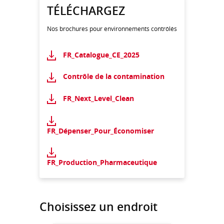
TÉLÉCHARGEZ
Nos brochures pour environnements contrôlés
FR_Catalogue_CE_2025
Contrôle de la contamination
FR_Next_Level_Clean
FR_Dépenser_Pour_Économiser
FR_Production_Pharmaceutique
Choisissez un endroit