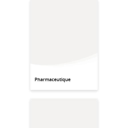
Pharmaceutique