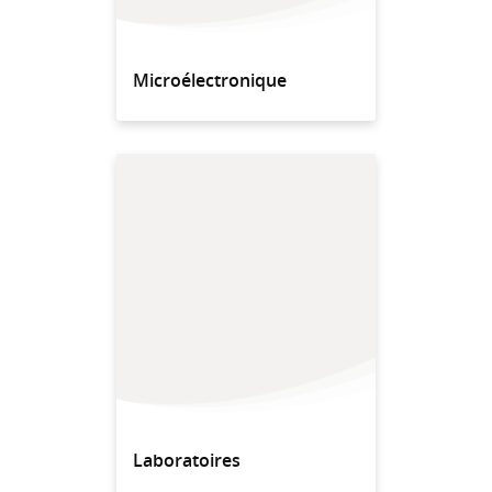
Microélectronique
Laboratoires