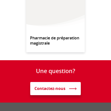
Pharmacie de préparation
magistrale
Une question?
Contactez-nous