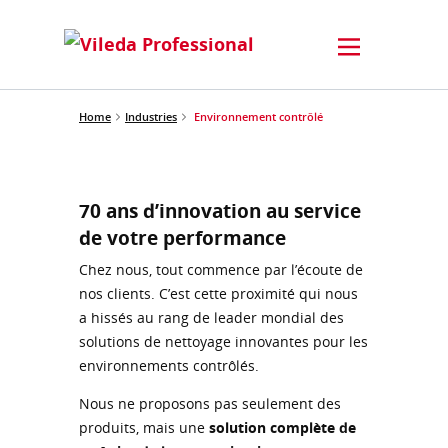
Home
Industries
Environnement contrôlé
70 ans d’innovation au service
de votre performance
Chez nous, tout commence par l’écoute de
nos clients. C’est cette proximité qui nous
a hissés au rang de leader mondial des
solutions de nettoyage innovantes pour les
environnements contrôlés.
Nous ne proposons pas seulement des
produits, mais une
solution complète de