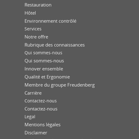
Restauration
Hôtel
Environnement contrôlé
Services
Notre offre
Rubrique des connaissances
Qui sommes-nous
Qui sommes-nous
Innover ensemble
Qualité et Ergonomie
Membre du groupe Freudenberg
Carrière
Contactez-nous
Contactez-nous
Legal
Mentions légales
Disclaimer