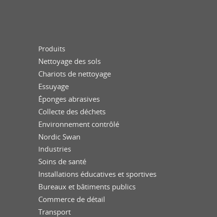
Produits
Nettoyage des sols
Chariots de nettoyage
Essuyage
Éponges abrasives
Collecte des déchets
Environnement contrôlé
Nordic Swan
Industries
Soins de santé
Installations éducatives et sportives
Bureaux et bâtiments publics
Commerce de détail
Transport