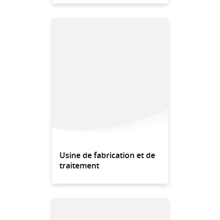
Usine de fabrication et de
traitement