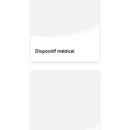
Dispositif médical