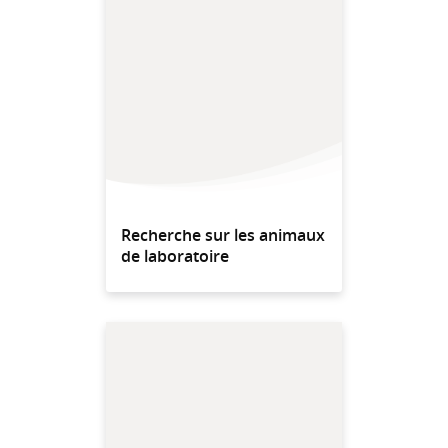
Recherche sur les animaux
de laboratoire