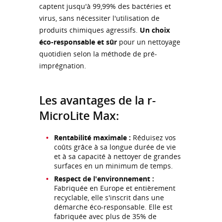
captent jusqu'à 99,99% des bactéries et
virus, sans nécessiter l'utilisation de
produits chimiques agressifs.
Un choix
éco-responsable et sûr
pour un nettoyage
quotidien selon la méthode de pré-
imprégnation.
Les avantages de la r-
MicroLite Max:
Rentabilité maximale :
Réduisez vos
coûts grâce à sa longue durée de vie
et à sa capacité à nettoyer de grandes
surfaces en un minimum de temps.
Respect de l'environnement :
Fabriquée en Europe et entièrement
recyclable, elle s'inscrit dans une
démarche éco-responsable. Elle est
fabriquée avec plus de 35% de