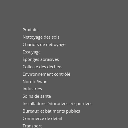
Produits
Nettoyage des sols
Chariots de nettoyage
Essuyage
Éponges abrasives
Collecte des déchets
Environnement contrôlé
Nordic Swan
Industries
Soins de santé
Installations éducatives et sportives
Bureaux et bâtiments publics
Commerce de détail
Transport