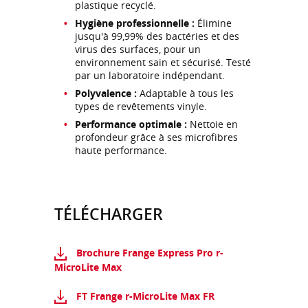
plastique recyclé.
Hygiène professionnelle :
Élimine
jusqu'à 99,99% des bactéries et des
virus des surfaces, pour un
environnement sain et sécurisé. Testé
par un laboratoire indépendant.
Polyvalence :
Adaptable à tous les
types de revêtements vinyle.
Performance optimale :
Nettoie en
profondeur grâce à ses microfibres
haute performance.
TÉLÉCHARGER
Brochure Frange Express Pro r-
MicroLite Max
FT Frange r-MicroLite Max FR