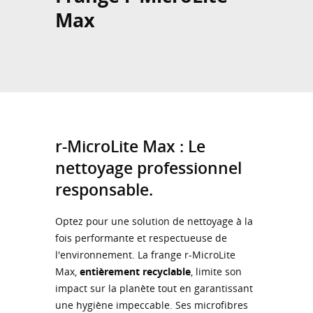
Max
r-MicroLite Max : Le
nettoyage professionnel
responsable.
Optez pour une solution de nettoyage à la
fois performante et respectueuse de
l'environnement. La frange r-MicroLite
Max,
entièrement recyclable
, limite son
impact sur la planète tout en garantissant
une hygiène impeccable. Ses microfibres