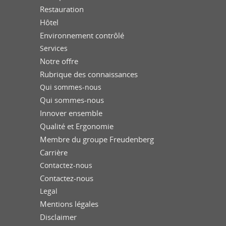
Restauration
Hôtel
Environnement contrôlé
Services
Notre offre
Rubrique des connaissances
Qui sommes-nous
Qui sommes-nous
Innover ensemble
Qualité et Ergonomie
Membre du groupe Freudenberg
Carrière
Contactez-nous
Contactez-nous
Legal
Mentions légales
Disclaimer