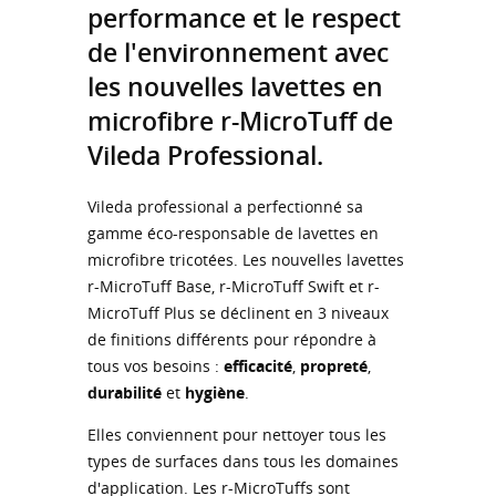
performance et le respect
de l'environnement avec
les nouvelles lavettes en
microfibre r-MicroTuff de
Vileda Professional.
Vileda professional a perfectionné sa
gamme éco-responsable de lavettes en
microfibre tricotées. Les nouvelles lavettes
r-MicroTuff Base, r-MicroTuff Swift et r-
MicroTuff Plus se déclinent en 3 niveaux
de finitions différents pour répondre à
tous vos besoins :
efficacité
,
propreté
,
durabilité
et
hygiène
.
Elles conviennent pour nettoyer tous les
types de surfaces dans tous les domaines
d'application. Les r-MicroTuffs sont