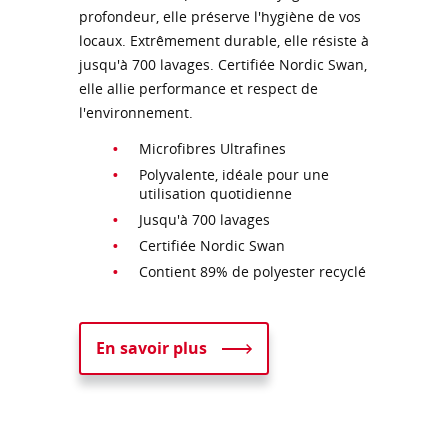
profondeur, elle préserve l'hygiène de vos
locaux. Extrêmement durable, elle résiste à
jusqu'à 700 lavages. Certifiée Nordic Swan,
elle allie performance et respect de
l'environnement.
Microfibres Ultrafines
Polyvalente, idéale pour une
utilisation quotidienne
Jusqu'à 700 lavages
Certifiée Nordic Swan
Contient 89% de polyester recyclé
En savoir plus