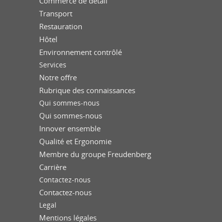
Commerce de détail
Transport
Restauration
Hôtel
Environnement contrôlé
Services
Notre offre
Rubrique des connaissances
Qui sommes-nous
Qui sommes-nous
Innover ensemble
Qualité et Ergonomie
Membre du groupe Freudenberg
Carrière
Contactez-nous
Contactez-nous
Legal
Mentions légales