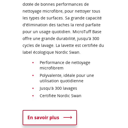
dotée de bonnes performances de
nettoyage microfibre, pour nettoyer tous
les types de surfaces. Sa grande capacité
d'élimination des taches la rend parfaite
pour un usage quotidien. MicroTuff Base
offre une grande durabilité, jusqu'à 300
cycles de lavage. La lavette est certifiée du
label écologique Nordic Swan.
Performance de nettoyage
microfibrem
Polyvalente, idéale pour une
utilisation quotidienne
Jusqu'à 300 lavages
Certifiée Nordic Swan
En savoir plus