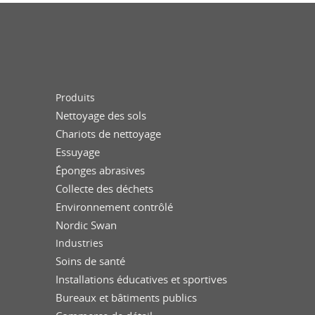
Produits
Nettoyage des sols
Chariots de nettoyage
Essuyage
Éponges abrasives
Collecte des déchets
Environnement contrôlé
Nordic Swan
Industries
Soins de santé
Installations éducatives et sportives
Bureaux et bâtiments publics