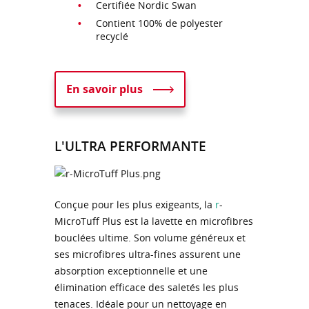
Certifiée Nordic Swan
Contient 100% de polyester
recyclé
En savoir plus
L'ULTRA PERFORMANTE
Conçue pour les plus exigeants, la
r
-
MicroTuff Plus est la lavette en microfibres
bouclées ultime. Son volume généreux et
ses microfibres ultra-fines assurent une
absorption exceptionnelle et une
élimination efficace des saletés les plus
tenaces. Idéale pour un nettoyage en