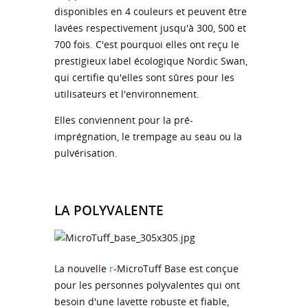
disponibles en 4 couleurs et peuvent être
lavées respectivement jusqu'à 300, 500 et
700 fois. C'est pourquoi elles ont reçu le
prestigieux label écologique Nordic Swan,
qui certifie qu'elles sont sûres pour les
utilisateurs et l'environnement.
Elles conviennent pour la pré-
imprégnation, le trempage au seau ou la
pulvérisation.
LA POLYVALENTE
La nouvelle
r
-MicroTuff Base est conçue
pour les personnes polyvalentes qui ont
besoin d'une lavette robuste et fiable,