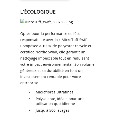
L'ÉCOLOGIQUE
Optez pour la performance et l'éco-
responsabilité avec la
r
-MicroTuff Swift.
Composée à 100% de polyester recyclé et
certifiée Nordic Swan, elle garantit un
nettoyage impeccable tout en réduisant
votre impact environnemental. Son volume
généreux et sa durabilité en font un
investissement rentable pour votre
entreprise.
Microfibres Ultrafines
Polyvalente, idéale pour une
utilisation quotidienne
Jusqu'à 500 lavages