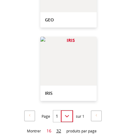
GEO
IRIS
Page
sur 1
16
32
Montrer
produits par page