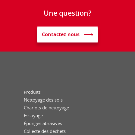
Une question?
Contactez-nous
Produits
Nettoyage des sols
Chariots de nettoyage
Essuyage
Éponges abrasives
Collecte des déchets