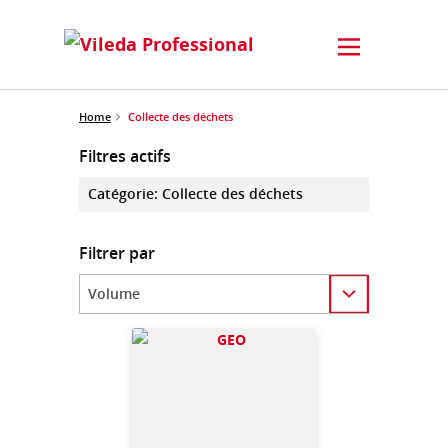
Home
Collecte des déchets
Filtres actifs
Catégorie
:
Collecte des déchets
Filtrer par
Category