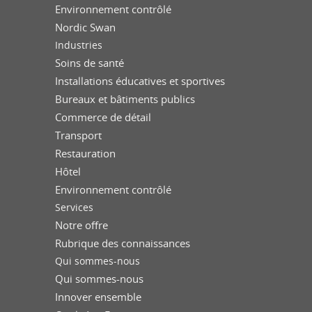
Environnement contrôlé
Nordic Swan
Industries
Soins de santé
Installations éducatives et sportives
Bureaux et bâtiments publics
Commerce de détail
Transport
Restauration
Hôtel
Environnement contrôlé
Services
Notre offre
Rubrique des connaissances
Qui sommes-nous
Qui sommes-nous
Innover ensemble