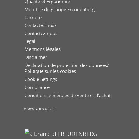
Qualité et Ergonomie
Membre du groupe Freudenberg
Carrière
Contactez-nous
Contactez-nous
Legal
Mentions légales
Disclaimer
Déclaration de protection des données/
Politique sur les cookies
Cookie Settings
Compliance
Conditions générales de vente et d’achat
© 2024 FHCS GmbH